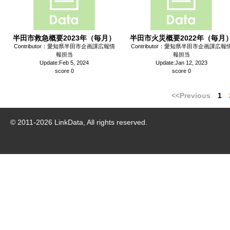
半田市救急概要2023年（毎月）
半田市火災概要2022年（毎月
Contributor：愛知県半田市企画課広報情
Contributor：愛知県半田市企画課広報
報担当
報担当
Update:Feb 5, 2024
Update:Jan 12, 2023
score 0
score 0
<<Previous
1
© 2011-
2026
LinkData, All rights reserved.