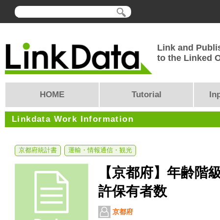
Link and Publi
to the Linked
HOME
Tutorial
In
Linkdata Work Information
京都府統計書
運輸・情報通信・観光
【京都府】年齢階
許保有者数
京都府